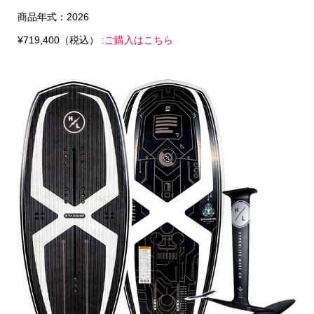
商品年式：2026
¥719,400（税込）
:ご購入はこちら