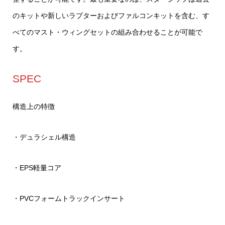
のキットや新しいラプターおよびファルコンキットを含む、す
べてのマスト・ウィングセットの組み合わせることが可能で
す。
SPEC
構造上の特徴
・デュラシェル構造
・EPS軽量コア
・PVCフォームトラックインサート