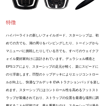
特徴
ハイパーライトの新しいフォイルボード、スターシップは、初
めての方でも、湖の周りをパンピングしたり、トーイングから
マニューバに挑戦したりしている方でも、すべてのウェイクフ
ォイル愛好家向けに設計されています。デュラシェル構造と
EPSコアにより、スターシップの足元が軽く、楽にスピードに
のり浮遊します。凹型のトップデッキによりエッジコントロー
ルが向上し、快適なフルデッキ EVA トラクションパッドを楽し
めます。スターシップにはコントロール性を高めるフットスト
ラップが装備されており、ストラップの位置を最適な場所に調
整することが可能です。最も重要なのは、スターシップは過去