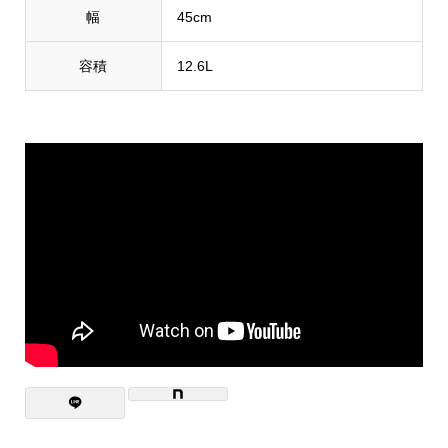
幅
45cm
容積
12.6L