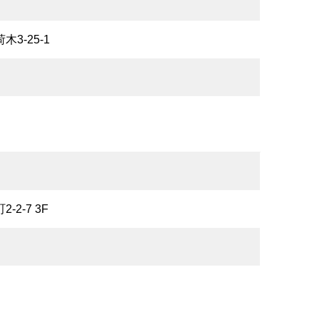
木3-25-1
-2-7 3F