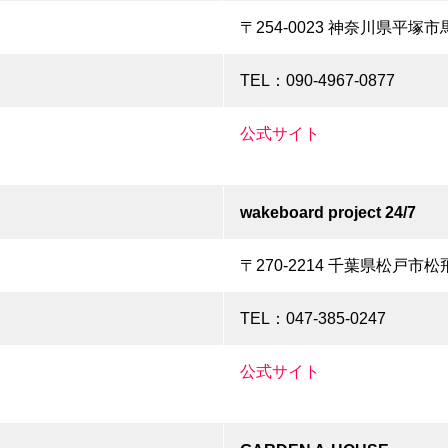
〒254-0023 神奈川県平塚市馬
TEL：090-4967-0877
公式サイト
wakeboard project 24/7
〒270-2214 千葉県松戸市松
TEL：047-385-0247
公式サイト