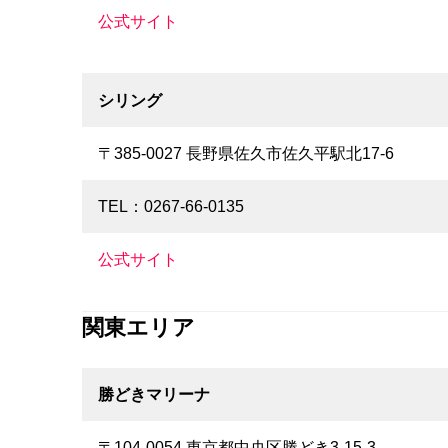
公式サイト
シリング
〒385-0027 長野県佐久市佐久平駅北17-6
TEL：0267-66-0135
公式サイト
関東エリア
勝どきマリーナ
〒104-0054 東京都中央区勝どき3-15-3