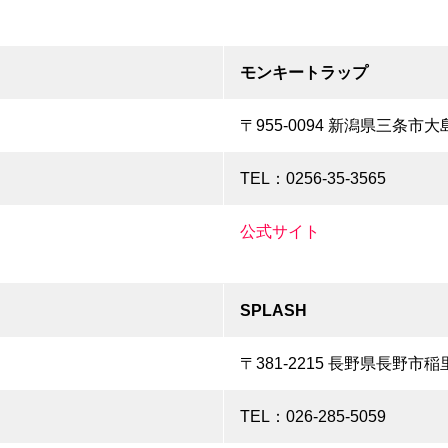
モンキートラップ
〒955-0094 新潟県三条市大
TEL：0256-35-3565
公式サイト
SPLASH
〒381-2215 長野県長野市稲
TEL：026-285-5059