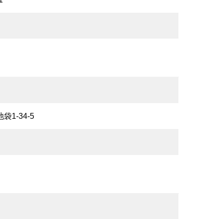
袋1-34-5