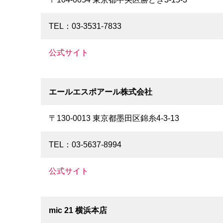
TEL：03-3531-7833
公式サイト
エールエスポアール株式会社
〒130-0013 東京都墨田区錦糸4-3-13
TEL：03-5637-8994
公式サイト
mic 21 横浜本店