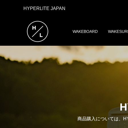
HYPERLITE JAPAN
WAKEBOARD
WAKESUR
H
商品購入については、HY