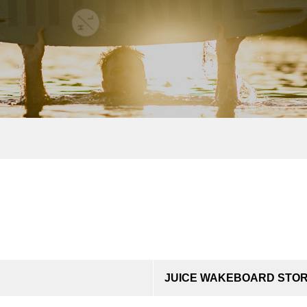
JUICE WAKEBOARD STO