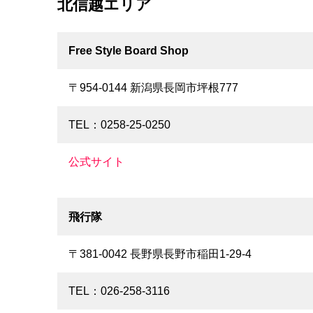
北信越エリア
Free Style Board Shop
〒954-0144 新潟県長岡市坪根777
TEL：0258-25-0250
公式サイト
飛行隊
〒381-0042 長野県長野市稲田1-29-4
TEL：026-258-3116