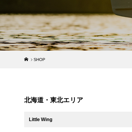
SHOP
北海道・東北エリア
Little Wing