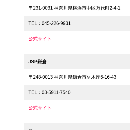
〒231-0031 神奈川県横浜市中区万代町2-4-1
TEL：045-226-9931
公式サイト
JSP鎌倉
〒248-0013 神奈川県鎌倉市材木座6-16-43
TEL：03-5911-7540
公式サイト