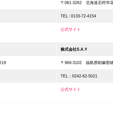
〒061-3262 北海道石狩市
TEL : 0133-72-4154
公式サイト
株式会社S.A.Y
19
〒969-3102 福島県耶麻郡猪
TEL：0242-62-5021
公式サイト