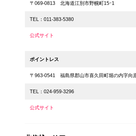
〒069-0813 北海道江別市野幌町15ｰ1
TEL：011-383-5380
公式サイト
ポイントレス
〒963-0541 福島県郡山市喜久田町堀の内字向原
TEL：024-959-3296
公式サイト