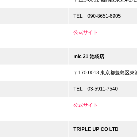
TEL：090-8651-6905
公式サイト
mic 21 池袋店
〒170-0013 東京都豊島区東池
TEL：03-5911-7540
公式サイト
TRIPLE UP CO LTD