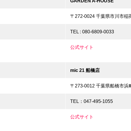
GARDEN A-HOUSE
〒272-0024 千葉県市川市稲荷
TEL : 080-6809-0033
公式サイト
mic 21 船橋店
〒273-0012 千葉県船橋市浜町2
TEL：047-495-1055
公式サイト