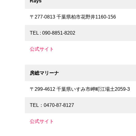
Rays
〒277-0813 千葉県柏市花野井1160-156
TEL : 090-8851-8202
公式サイト
房総マリーナ
〒299-4612 千葉県いすみ市岬町江場土2059-3
TEL：0470-87-8127
公式サイト