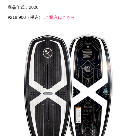
商品年式：2026
¥218,900（税込）
:ご購入はこちら