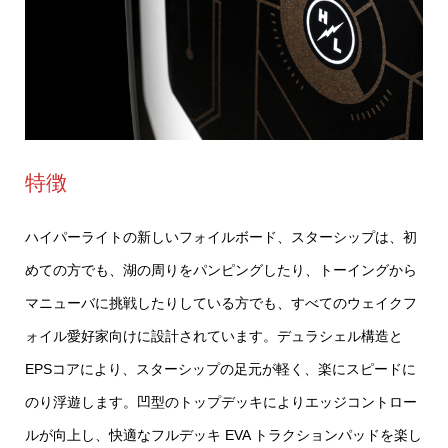
特徴
ハイパーライトの新しいフォイルボード、スターシップは、初
めての方でも、湖の周りをパンピングしたり、トーイングから
マニューバに挑戦したりしている方でも、すべてのウェイクフ
ォイル愛好家向けに設計されています。デュラシェル構造と
EPSコアにより、スターシップの足元が軽く、楽にスピードに
のり浮遊します。凹型のトップデッキによりエッジコントロー
ルが向上し、快適なフルデッキ EVA トラクションパッドを楽し