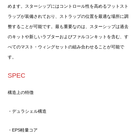
めます。スターシップにはコントロール性を高めるフットスト
ラップが装備されており、ストラップの位置を最適な場所に調
整することが可能です。最も重要なのは、スターシップは過去
のキットや新しいラプターおよびファルコンキットを含む、す
べてのマスト・ウィングセットの組み合わせることが可能で
す。
SPEC
構造上の特徴
・デュラシェル構造
・EPS軽量コア