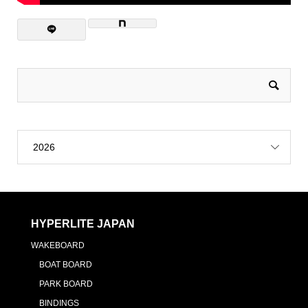
2026
HYPERLITE JAPAN
WAKEBOARD
BOAT BOARD
PARK BOARD
BINDINGS