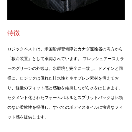
特徴
ロジックベストは、米国沿岸警備隊とカナダ運輸省の両方から
「救命装置」として承認されています。 フレッシュアースカラ
ーのグリーンの外観は、水環境と完全に一致し、ドメインと同
様に、ロジックは優れた排水性とネオプレン素材を備えてお
り、軽量のフィット感と感触を維持しながら水をはじきます。
セグメント化されたフォームパネルとスプリットバックは比類
のない柔軟性を提供し、すべてのボディスタイルに快適なフィ
ット感を提供します。