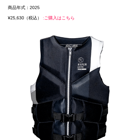
商品年式：2025
¥25,630（税込）
:ご購入はこちら