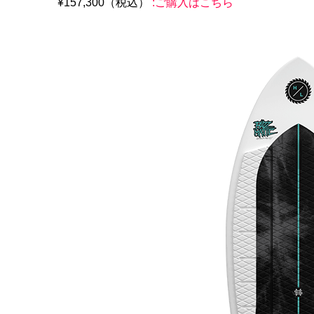
¥157,300（税込）
:ご購入はこちら