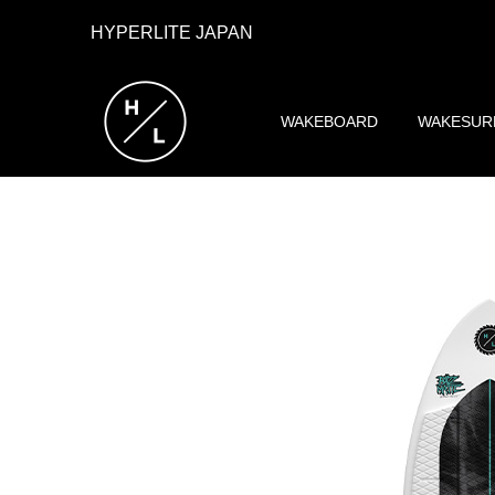
HYPERLITE JAPAN
WAKEBOARD
WAKESUR