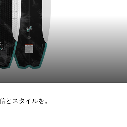
信とスタイルを。