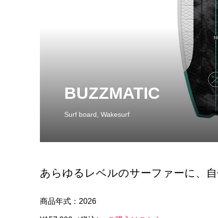
BUZZMATIC
Surf board
,
Wakesurf
あらゆるレベルのサーファーに、自
商品年式：2026