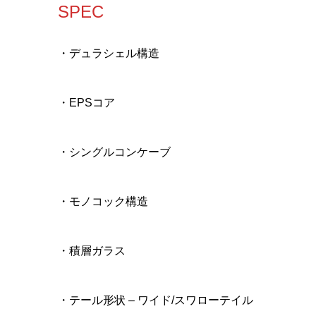
SPEC
・デュラシェル構造
・EPSコア
・シングルコンケーブ
・モノコック構造
・積層ガラス
・テール形状 – ワイド/スワローテイル